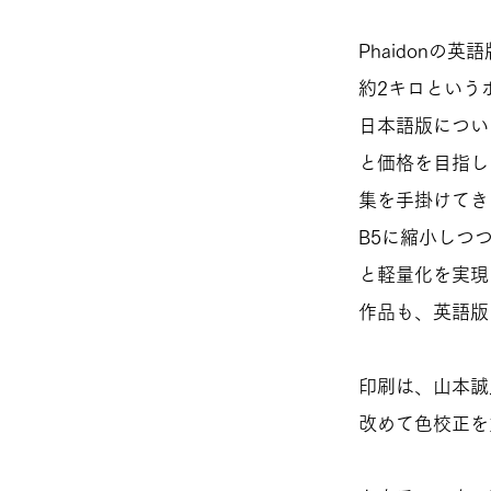
Phaidonの
約2キロという
日本語版につい
と価格を目指し
集を手掛けてき
B5に縮小しつ
と軽量化を実現
作品も、英語版
印刷は、山本誠
改めて色校正を