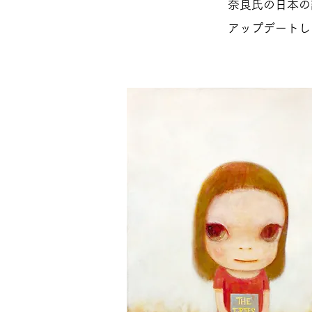
奈良氏の日本の
アップデートし