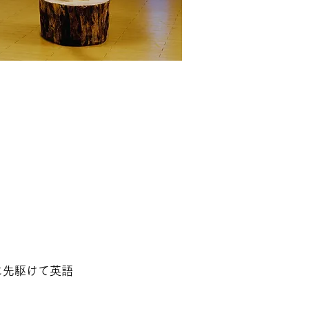
界に先駆けて英語