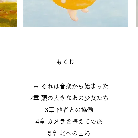
​もくじ
1章 それは音楽から始まった
2章 頭の大きなあの少女たち
3章 他者との協働
4章 カメラを携えての旅
5章 北への回帰